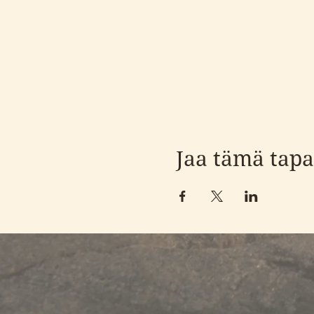
Jaa tämä tap