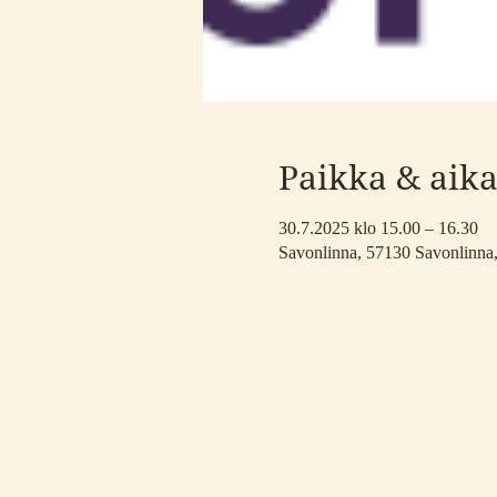
Paikka & aik
30.7.2025 klo 15.00 – 16.30
Savonlinna, 57130 Savonlinna,