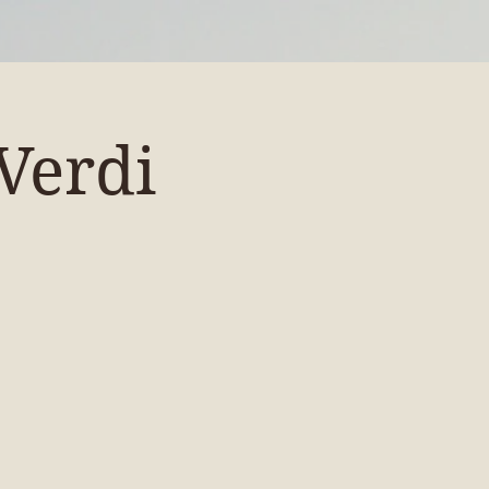
Verdi