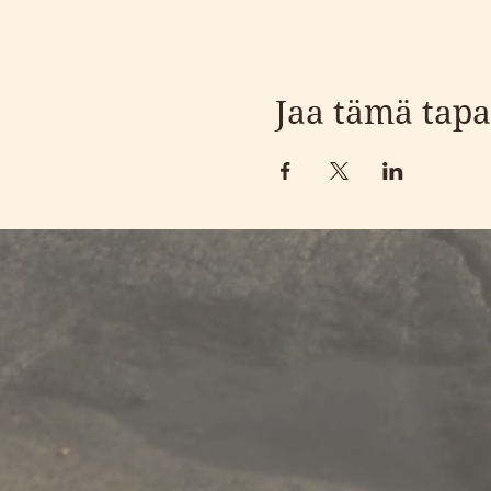
Jaa tämä tap